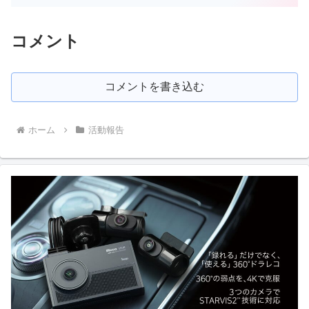
コメント
コメントを書き込む
ホーム
活動報告