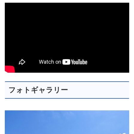
フォトギャラリー