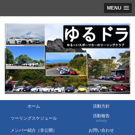
MENU
ホーム
活動方針
活動報告
ツーリングスケジュール
activity
メンバー紹介（非公開）
お問い合わせ