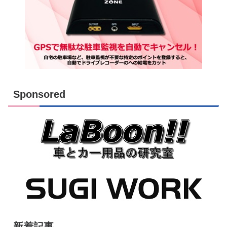
Sponsored
新着記事