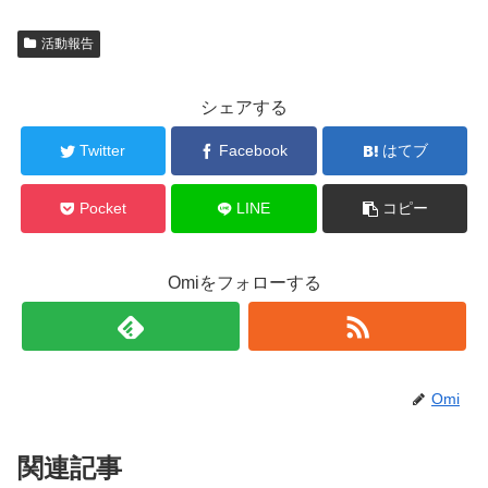
活動報告
シェアする
Twitter
Facebook
はてブ
Pocket
LINE
コピー
Omiをフォローする
Omi
関連記事