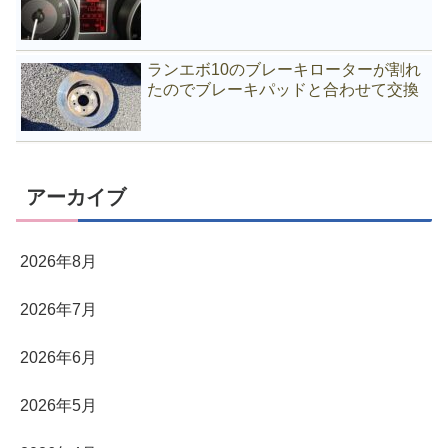
ランエボ10のブレーキローターが割れ
たのでブレーキパッドと合わせて交換
アーカイブ
2026年8月
2026年7月
2026年6月
2026年5月