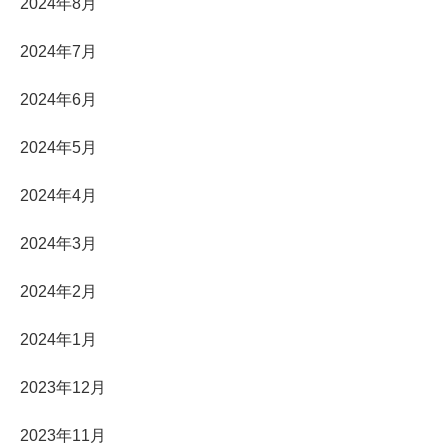
2024年8月
2024年7月
2024年6月
2024年5月
2024年4月
2024年3月
2024年2月
2024年1月
2023年12月
2023年11月