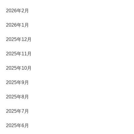
2026年2月
2026年1月
2025年12月
2025年11月
2025年10月
2025年9月
2025年8月
2025年7月
2025年6月