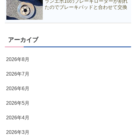
ランエボ10のブレーキローターが割れ
たのでブレーキパッドと合わせて交換
アーカイブ
2026年8月
2026年7月
2026年6月
2026年5月
2026年4月
2026年3月