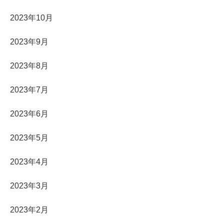
2023年10月
2023年9月
2023年8月
2023年7月
2023年6月
2023年5月
2023年4月
2023年3月
2023年2月