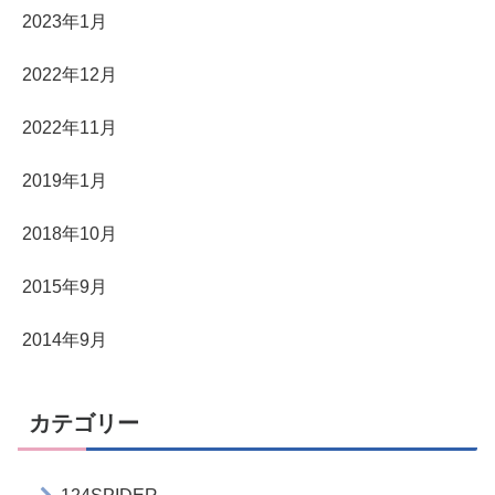
2023年1月
2022年12月
2022年11月
2019年1月
2018年10月
2015年9月
2014年9月
カテゴリー