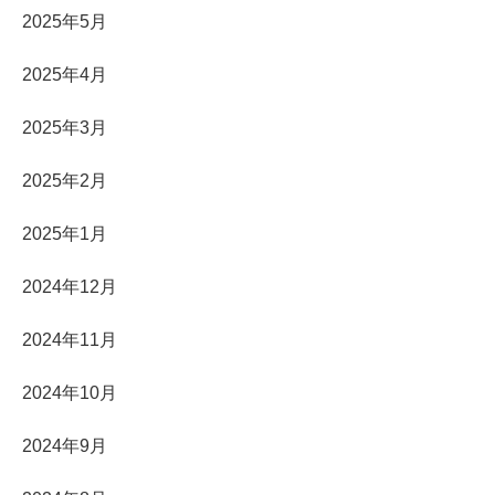
2025年5月
2025年4月
2025年3月
2025年2月
2025年1月
2024年12月
2024年11月
2024年10月
2024年9月