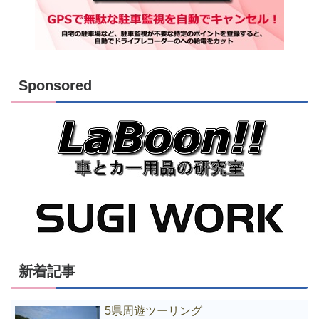
Sponsored
新着記事
5県周遊ツーリング