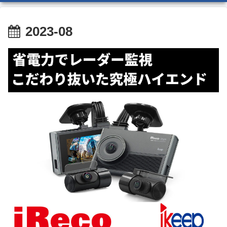
2023-08