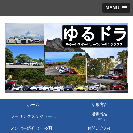
MENU
ホーム
活動方針
活動報告
ツーリングスケジュール
activity
メンバー紹介（非公開）
お問い合わせ