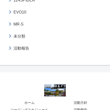
124SPIDER
EVO10
MR-S
未分類
活動報告
ホーム
活動方針
ツーリングスケジュール
活動報告