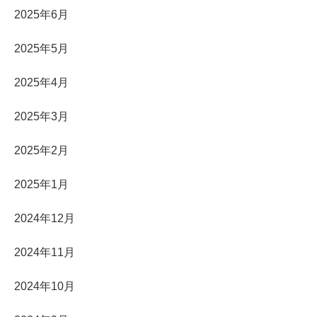
2025年6月
2025年5月
2025年4月
2025年3月
2025年2月
2025年1月
2024年12月
2024年11月
2024年10月