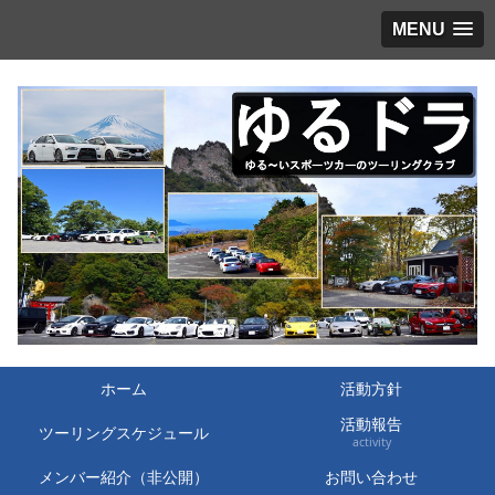
MENU
ホーム
活動方針
活動報告
ツーリングスケジュール
activity
メンバー紹介（非公開）
お問い合わせ