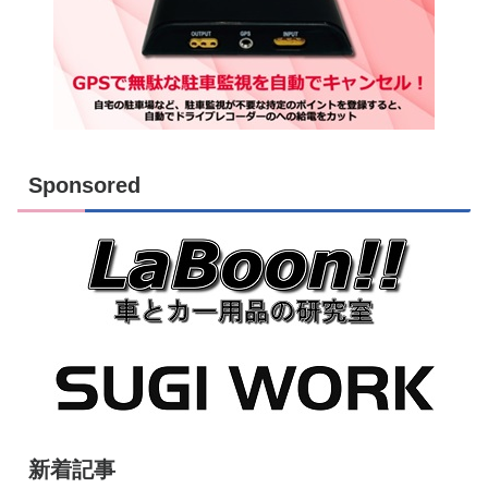
Sponsored
新着記事