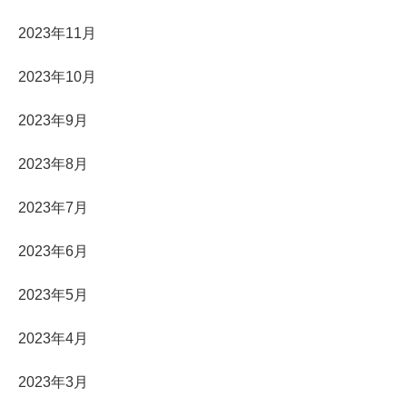
2023年11月
2023年10月
2023年9月
2023年8月
2023年7月
2023年6月
2023年5月
2023年4月
2023年3月