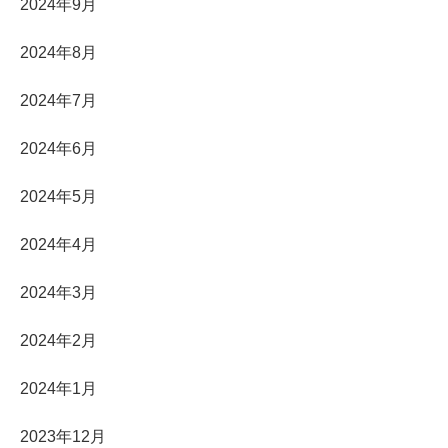
2024年9月
2024年8月
2024年7月
2024年6月
2024年5月
2024年4月
2024年3月
2024年2月
2024年1月
2023年12月