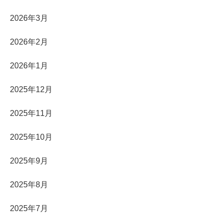
2026年3月
2026年2月
2026年1月
2025年12月
2025年11月
2025年10月
2025年9月
2025年8月
2025年7月