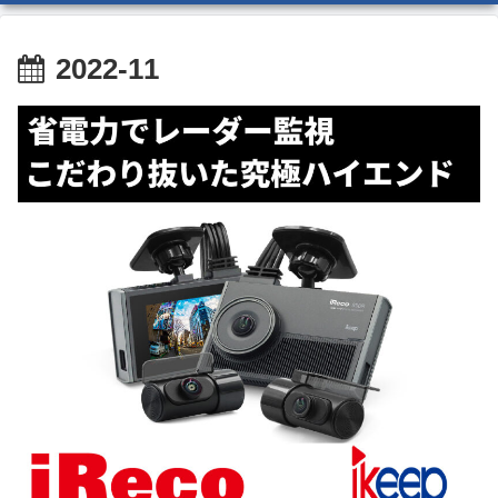
2022-11