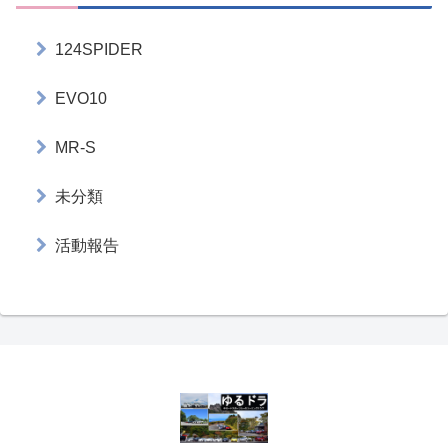
124SPIDER
EVO10
MR-S
未分類
活動報告