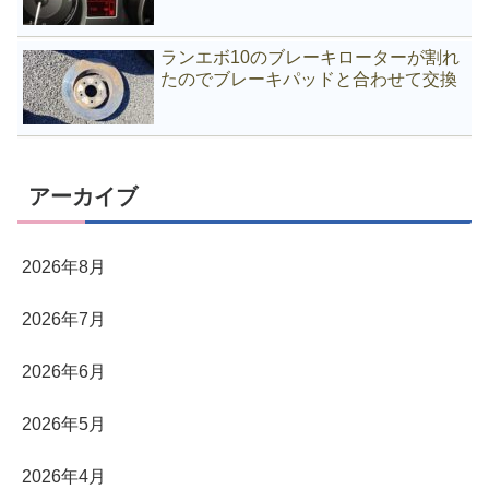
ランエボ10のブレーキローターが割れ
たのでブレーキパッドと合わせて交換
アーカイブ
2026年8月
2026年7月
2026年6月
2026年5月
2026年4月