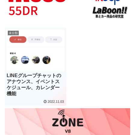
未分類
LINEグループチャットの
アナウンス、イベントス
ケジュール、カレンダー
機能
2022.11.03