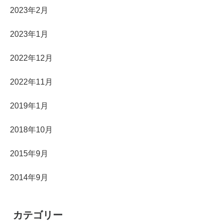
2023年2月
2023年1月
2022年12月
2022年11月
2019年1月
2018年10月
2015年9月
2014年9月
カテゴリー