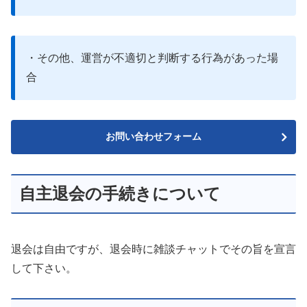
・その他、運営が不適切と判断する行為があった場
合
お問い合わせフォーム
自主退会の手続きについて
退会は自由ですが、退会時に雑談チャットでその旨を宣言
して下さい。