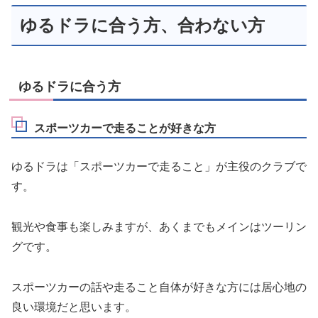
ゆるドラに合う方、合わない方
ゆるドラに合う方
スポーツカーで走ることが好きな方
ゆるドラは「スポーツカーで走ること」が主役のクラブで
す。
観光や食事も楽しみますが、あくまでもメインはツーリン
グです。
スポーツカーの話や走ること自体が好きな方には居心地の
良い環境だと思います。