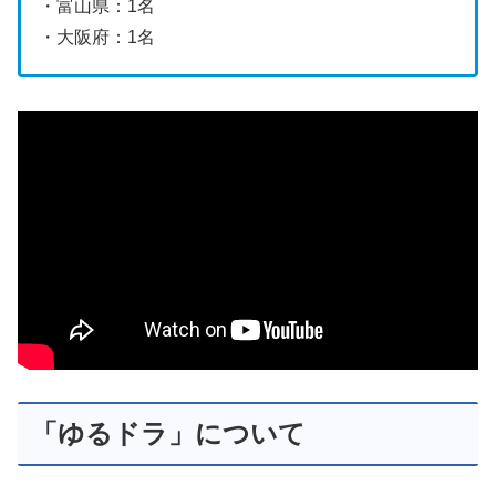
・富山県：1名
・大阪府：1名
「ゆるドラ」について