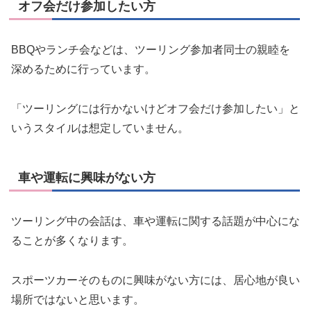
オフ会だけ参加したい方
BBQやランチ会などは、ツーリング参加者同士の親睦を
深めるために行っています。
「ツーリングには行かないけどオフ会だけ参加したい」と
いうスタイルは想定していません。
車や運転に興味がない方
ツーリング中の会話は、車や運転に関する話題が中心にな
ることが多くなります。
スポーツカーそのものに興味がない方には、居心地が良い
場所ではないと思います。