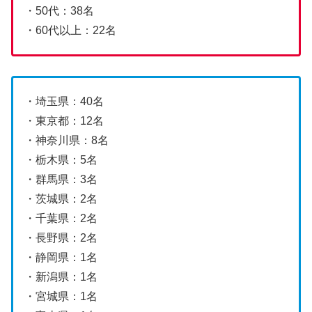
・50代：38名
・60代以上：22名
・埼玉県：40名
・東京都：12名
・神奈川県：8名
・栃木県：5名
・群馬県：3名
・茨城県：2名
・千葉県：2名
・長野県：2名
・静岡県：1名
・新潟県：1名
・宮城県：1名