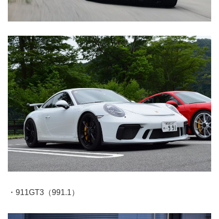
・911GT3（991.1）