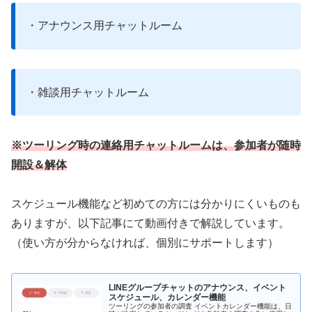
・アナウンス用チャットルーム
・雑談用チャットルーム
※
ツーリング時の連絡用チャットルームは、参加者が随時
開設＆解体
スケジュール機能など初めての方には分かりにくいものも
ありますが、以下記事にて動画付きで解説しています。
（使い方が分からなければ、個別にサポートします）
LINEグループチャットのアナウンス、イベント
スケジュール、カレンダー機能
ツーリングの参加者の調査 イベントカレンダー機能は、日