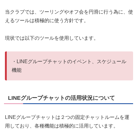
当クラブでは、ツーリングやオフ会を円滑に行う為に、使
えるツールは積極的に使う方針です。
現状では以下のツールを使用しています。
・LINEグループチャットのイベント、スケジュール
機能
LINEグループチャットの活用状況について
LINEグループチャットは２つの固定チャットルームを運
用しており、各種機能は積極的に活用しています。