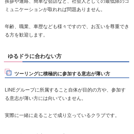
挨拶や連絡、簡単な会話など、社会人としての最低限のコ
ミュニケーションが取れれば問題ありません。
年齢、職業、車歴なども様々ですので、お互いを尊重でき
る方を歓迎します。
ゆるドラに合わない方
ツーリングに積極的に参加する意志が薄い方
LINEグループに所属すること自体が目的の方や、参加す
る意志が薄い方には向いていません。
実際に一緒に走ることで成り立っているクラブです。