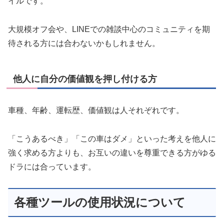
イルです。
大規模オフ会や、LINEでの雑談中心のコミュニティを期
待される方には合わないかもしれません。
他人に自分の価値観を押し付ける方
車種、年齢、運転歴、価値観は人それぞれです。
「こうあるべき」「この車はダメ」といった考えを他人に
強く求める方よりも、お互いの違いを尊重できる方がゆる
ドラには合っています。
各種ツールの使用状況について