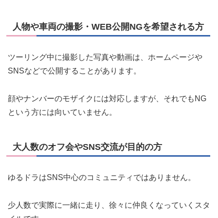
人物や車両の撮影・WEB公開NGを希望される方
ツーリング中に撮影した写真や動画は、ホームページや
SNSなどで公開することがあります。
顔やナンバーのモザイクには対応しますが、それでもNG
という方には向いていません。
大人数のオフ会やSNS交流が目的の方
ゆるドラはSNS中心のコミュニティではありません。
少人数で実際に一緒に走り、徐々に仲良くなっていくスタ