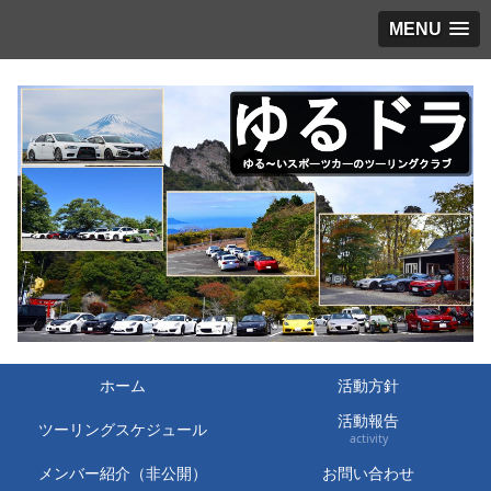
MENU
ホーム
活動方針
活動報告
ツーリングスケジュール
activity
メンバー紹介（非公開）
お問い合わせ