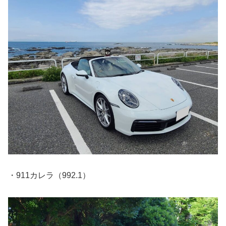
・911カレラ（992.1）