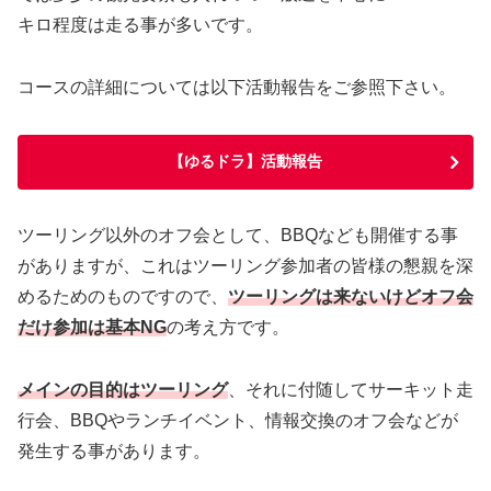
キロ程度は走る事が多いです。
コースの詳細については以下活動報告をご参照下さい。
【ゆるドラ】活動報告
ツーリング以外のオフ会として、BBQなども開催する事
がありますが、これはツーリング参加者の皆様の懇親を深
めるためのものですので、
ツーリングは来ないけどオフ会
だけ参加は基本NG
の考え方です。
メインの目的はツーリング
、それに付随してサーキット走
行会、BBQやランチイベント、情報交換のオフ会などが
発生する事があります。