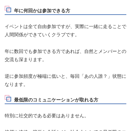
年に何回かは参加できる方
イベントは全て自由参加ですが、実際に一緒に走ることで
人間関係ができていくクラブです。
年に数回でも参加できる方であれば、自然とメンバーとの
交流も深まります。
逆に参加頻度が極端に低いと、毎回「あの人誰？」状態に
なります。
最低限のコミュニケーションが取れる方
特別に社交的である必要はありません。