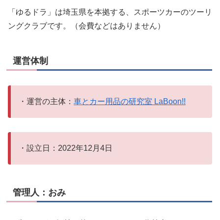
「ゆるドラ」は埼玉県を本拠する、スポーツカーのツーリ
ングクラブです。（会費などはありません）
運営体制
・運営の主体：
車とカー用品の研究室 LaBoon!!
・設立日：2022年12月4日
管理人：おみ