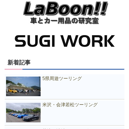
新着記事
5県周遊ツーリング
米沢・会津若松ツーリング