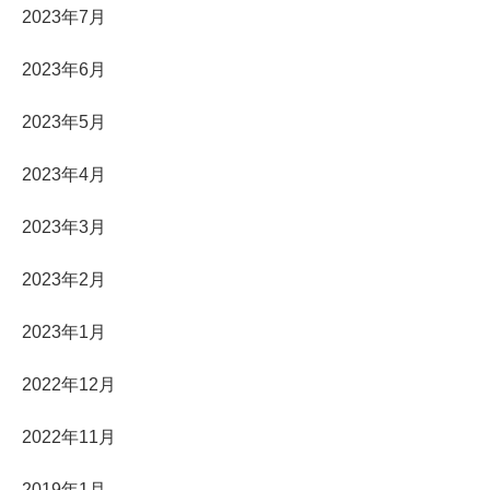
2023年7月
2023年6月
2023年5月
2023年4月
2023年3月
2023年2月
2023年1月
2022年12月
2022年11月
2019年1月