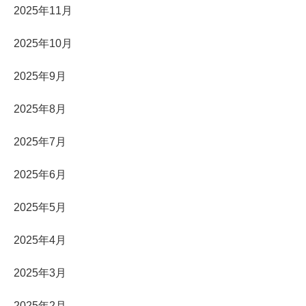
2025年11月
2025年10月
2025年9月
2025年8月
2025年7月
2025年6月
2025年5月
2025年4月
2025年3月
2025年2月