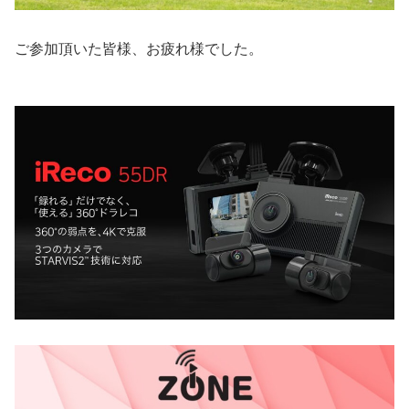
ご参加頂いた皆様、お疲れ様でした。