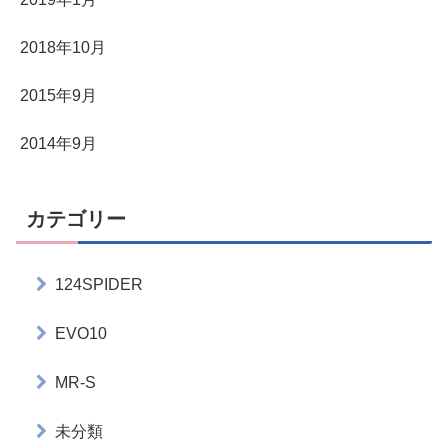
2018年10月
2015年9月
2014年9月
カテゴリー
124SPIDER
EVO10
MR-S
未分類