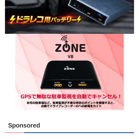
Sponsored