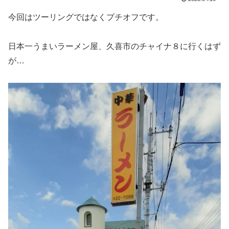
今回はツーリングではなくプチオフです。
日本一うまいラーメン屋、久喜市のチャイナ８に行くはず
が…