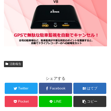
活動報告
シェアする
Twitter
Facebook
はてブ
Pocket
LINE
コピー