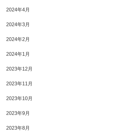
2024年4月
2024年3月
2024年2月
2024年1月
2023年12月
2023年11月
2023年10月
2023年9月
2023年8月