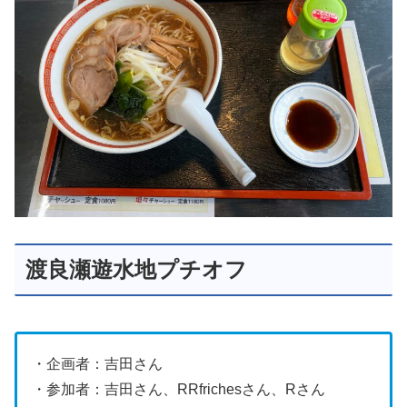
渡良瀬遊水地プチオフ
・企画者：吉田さん
・参加者：吉田さん、RRfrichesさん、Rさん