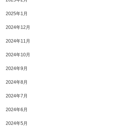
2025年1月
2024年12月
2024年11月
2024年10月
2024年9月
2024年8月
2024年7月
2024年6月
2024年5月