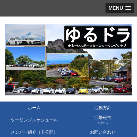
MENU
ホーム
活動方針
活動報告
ツーリングスケジュール
activity
メンバー紹介（非公開）
お問い合わせ