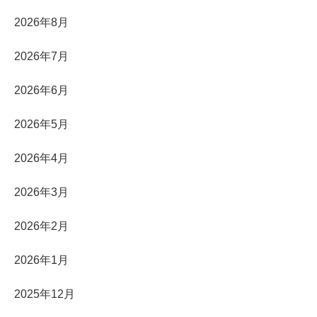
2026年8月
2026年7月
2026年6月
2026年5月
2026年4月
2026年3月
2026年2月
2026年1月
2025年12月