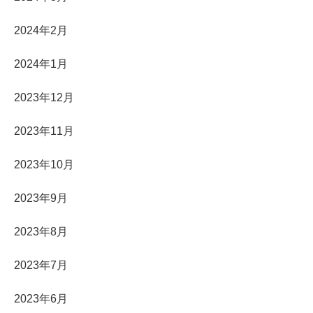
2024年2月
2024年1月
2023年12月
2023年11月
2023年10月
2023年9月
2023年8月
2023年7月
2023年6月