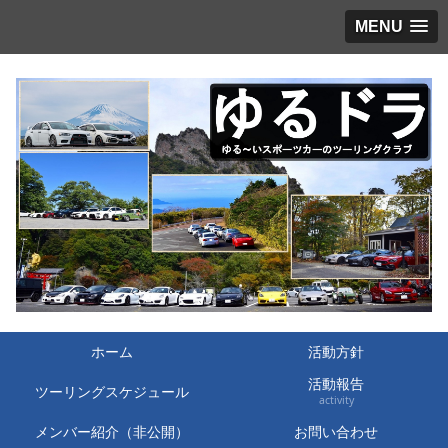
MENU
ホーム
活動方針
活動報告
ツーリングスケジュール
activity
メンバー紹介（非公開）
お問い合わせ