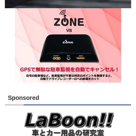
Sponsored