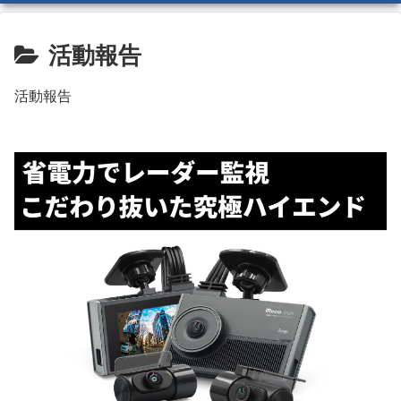
活動報告
活動報告